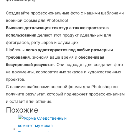
для
фотошопа
Создавайте профессиональные фото с нашими шаблонами
png
военной формы для Photoshop!
Высокая детализация текстур а также простота в
использовании
делают этот продукт идеальным для
фотографов, ретушеров и служащих.
Шаблоны
легко адаптируются под любые размеры и
требования
, экономя ваше время и
обеспечивая
безупречный результат
. Они подходят для создания фото
на документы, корпоративных заказов и художественных
проектов.
С нашими шаблонами военной формы для Photoshop вы
получите результат, который подчеркнет профессионализм
и оставит впечатление.
Похожие