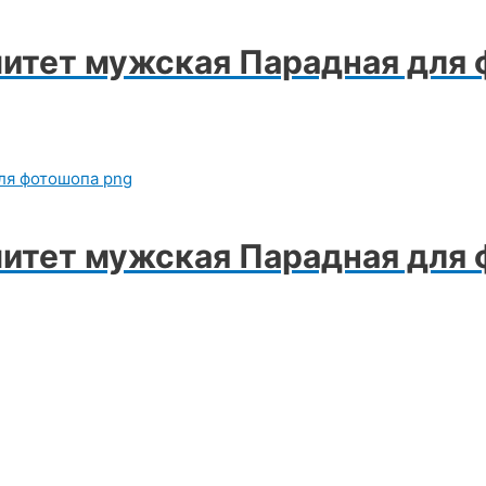
итет мужская Парадная для
итет мужская Парадная для