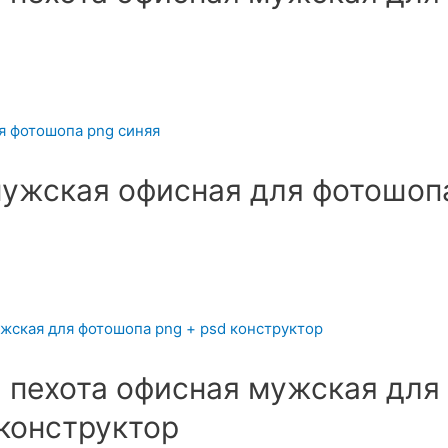
ужская офисная для фотошоп
пехота офисная мужская для
конструктор