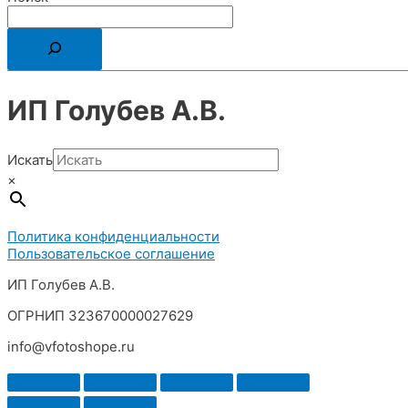
ИП Голубев А.В.
Искать
×
Политика конфиденциальности
Пользовательское соглашение
ИП Голубев А.В.
ОГРНИП 323670000027629
info@vfotoshope.ru