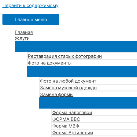
Перейти к содержимому
Главное меню
Главная
Услуги
Реставрация старых фотографий
Фото на документы
Фото на любой документ
Замена мужской одежды
Замена формы
Форма налоговой
ФОРМА ВВС
Форма МВФ
Форма Артилерии