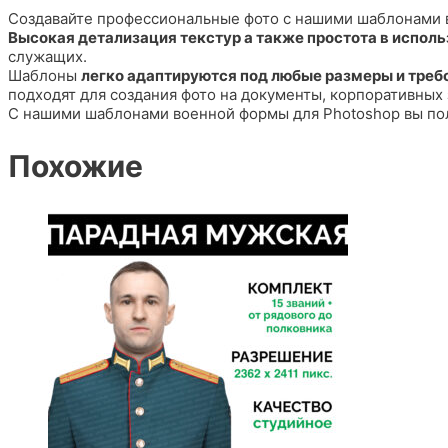
Создавайте профессиональные фото с нашими шаблонами 
Высокая детализация текстур а также простота в испол
служащих.
Шаблоны
легко адаптируются под любые размеры и треб
подходят для создания фото на документы, корпоративных
С нашими шаблонами военной формы для Photoshop вы пол
Похожие