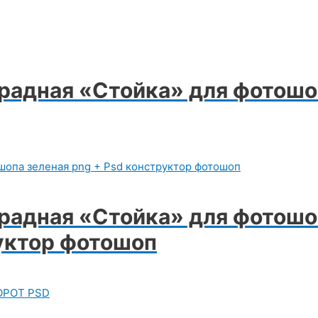
радная «Стойка» для фотошо
радная «Стойка» для фотошо
руктор фотошоп