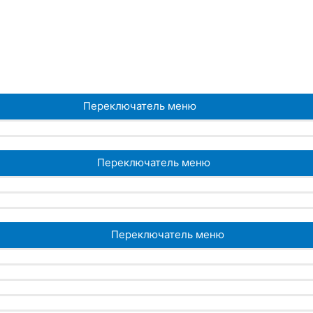
Переключатель меню
Переключатель меню
Переключатель меню