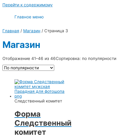
Перейти к содержимому
Главное меню
Главная
/
Магазин
/ Страница 3
Магазин
Отображение 41–46 из 46
Сортировка: по популярности
Следственный комитет
Форма
Следственный
комитет